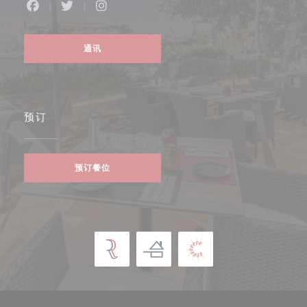
Facebook ((在新窗口中打开))
Twitter ((在新窗口中打开))
Instagram ((在新窗口中打开))
通讯
预订
预订餐位