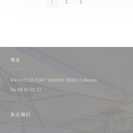
1
2
3
地点
((在新窗口中打开)
9 ROUTE DE PORT VENDRES 66190 Collioure
04 68 82 02 27
关注我们