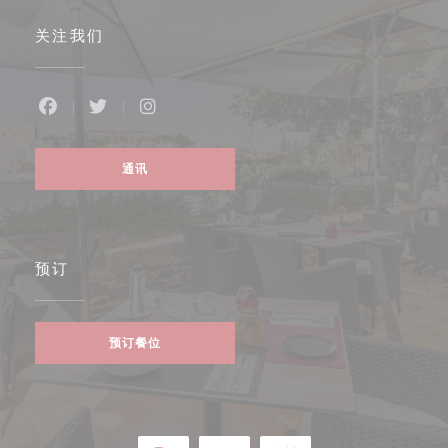
关注我们
Facebook ((在新窗口中打开))
Twitter ((在新窗口中打开))
Instagram ((在新窗口中打开))
通讯
预订
预订餐位