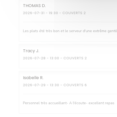
THOMAS
D
2026-07-31
- 19:30 - COUVERTS 2
Les plats été très bon et le serveur d'une extrême gentill
Tracy
J
2026-07-28
- 13:00 - COUVERTS 2
Isabelle
R
2026-07-29
- 13:30 - COUVERTS 6
Personnel très accueillant- A l'écoute- excellent repas