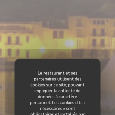
Le restaurant et ses
partenaires utilisent des
cookies sur ce site, pouvant
impliquer la collecte de
données à caractère
personnel. Les cookies dits «
nécessaires » sont
obligatoires et installés par