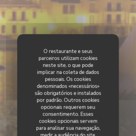
O restaurante e seus
parceiros utilizam cookies
neste site, o que pode
implicar na coleta de dados
pessoais. Os cookies
denominados «necessários»
são obrigatórios e instalados
por padrão. Outros cookies
opcionais requerem seu
consentimento. Esses
cookies opcionais servem
para analisar sua navegação,
medir a audiência do site,