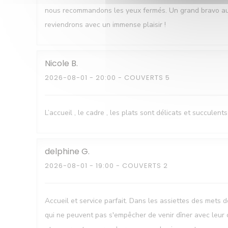
nous recommandons les yeux fermés. Un grand bravo au ch
reviendrons avec un immense plaisir !
Nicole
B
2026-08-01
- 20:00 - COUVERTS 5
L’accueil , le cadre , les plats sont délicats et succulents
delphine
G
2026-08-01
- 19:00 - COUVERTS 2
Accueil et service parfait. Dans les assiettes des mets d
qui ne peuvent pas s'empêcher de venir dîner avec leur 