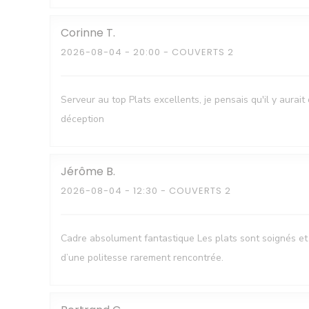
Corinne
T
2026-08-04
- 20:00 - COUVERTS 2
Serveur au top Plats excellents, je pensais qu'il y aura
déception
Jérôme
B
2026-08-04
- 12:30 - COUVERTS 2
Cadre absolument fantastique Les plats sont soignés et 
d’une politesse rarement rencontrée.