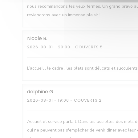
nous recommandons les yeux fermés. Un grand bravo au ch
reviendrons avec un immense plaisir !
Nicole
B
2026-08-01
- 20:00 - COUVERTS 5
L’accueil , le cadre , les plats sont délicats et succulents
delphine
G
2026-08-01
- 19:00 - COUVERTS 2
Accueil et service parfait. Dans les assiettes des mets d
qui ne peuvent pas s'empêcher de venir dîner avec leur 