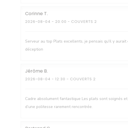
Corinne
T
2026-08-04
- 20:00 - COUVERTS 2
Serveur au top Plats excellents, je pensais qu'il y aura
déception
Jérôme
B
2026-08-04
- 12:30 - COUVERTS 2
Cadre absolument fantastique Les plats sont soignés et 
d’une politesse rarement rencontrée.