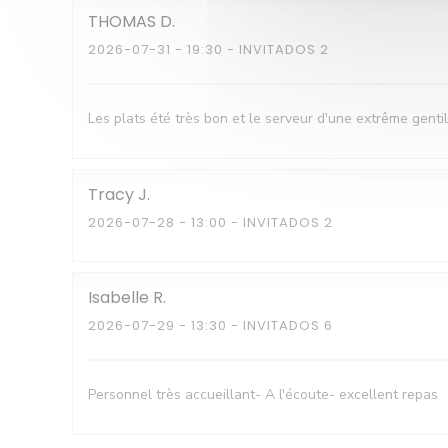
THOMAS
D
2026-07-31
- 19:30 - INVITADOS 2
Les plats été très bon et le serveur d'une extrême gentill
Tracy
J
2026-07-28
- 13:00 - INVITADOS 2
Isabelle
R
2026-07-29
- 13:30 - INVITADOS 6
Personnel très accueillant- A l'écoute- excellent repas