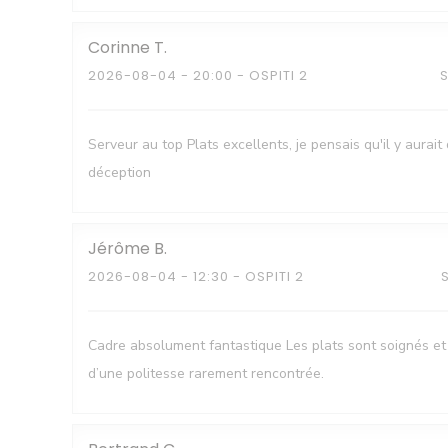
Corinne
T
2026-08-04
- 20:00 - OSPITI 2
Serveur au top Plats excellents, je pensais qu'il y aura
déception
Jérôme
B
2026-08-04
- 12:30 - OSPITI 2
Cadre absolument fantastique Les plats sont soignés et 
d’une politesse rarement rencontrée.