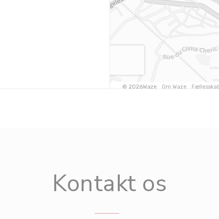
Kontakt os