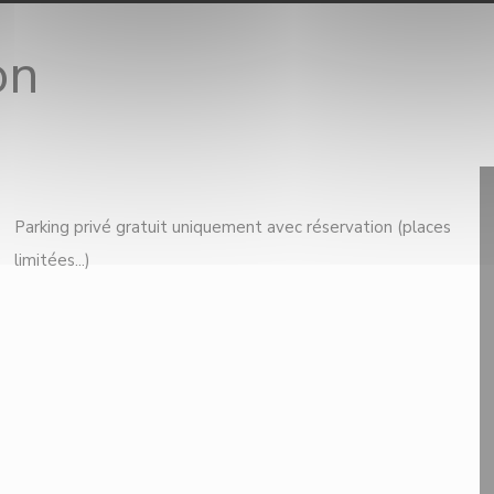
on
Parking privé gratuit uniquement avec réservation (places
limitées...)