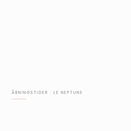
ÅBNINGSTIDER
LE NEPTUNE