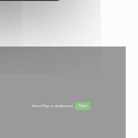
Waze Map er deaktiveret.
Tillad