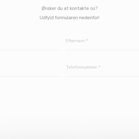
Ønsker du at kontakte os?
Udfyld formularen nedenfor!