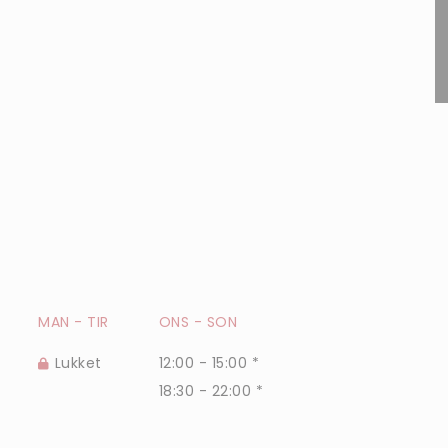
MAN
-
TIR
ONS
-
SON
Lukket
12:00 - 15:00 *
18:30 - 22:00 *