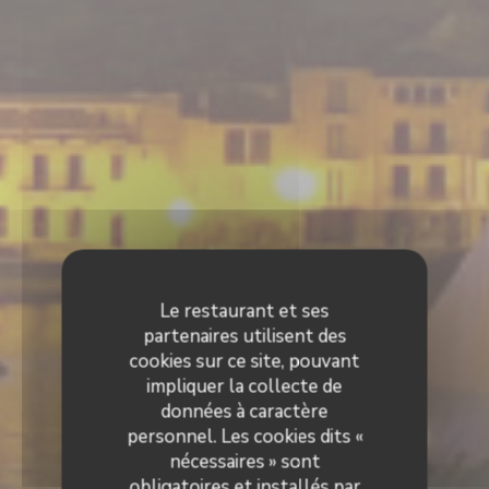
Le restaurant et ses
partenaires utilisent des
cookies sur ce site, pouvant
impliquer la collecte de
données à caractère
personnel. Les cookies dits «
nécessaires » sont
obligatoires et installés par