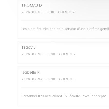
THOMAS
D
2026-07-31
- 19:30 - GUESTS 2
Les plats été très bon et le serveur d'une extrême gentill
Tracy
J
2026-07-28
- 13:00 - GUESTS 2
Isabelle
R
2026-07-29
- 13:30 - GUESTS 6
Personnel très accueillant- A l'écoute- excellent repas