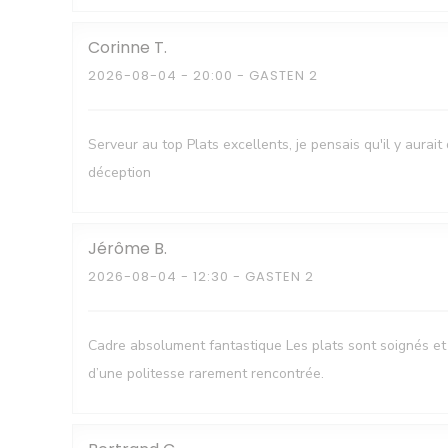
Corinne
T
2026-08-04
- 20:00 - GASTEN 2
Serveur au top Plats excellents, je pensais qu'il y aura
déception
Jérôme
B
2026-08-04
- 12:30 - GASTEN 2
Cadre absolument fantastique Les plats sont soignés et 
d’une politesse rarement rencontrée.