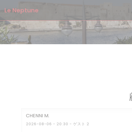
クッキー利用の管理について
Le Neptune
CHENNI
M
2026-08-06
- 20:30 - ゲスト 2