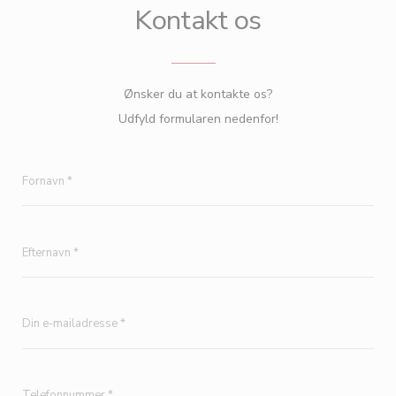
Kontakt os
Ønsker du at kontakte os?
Udfyld formularen nedenfor!