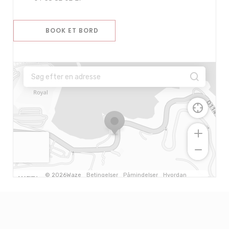
BOOK ET BORD