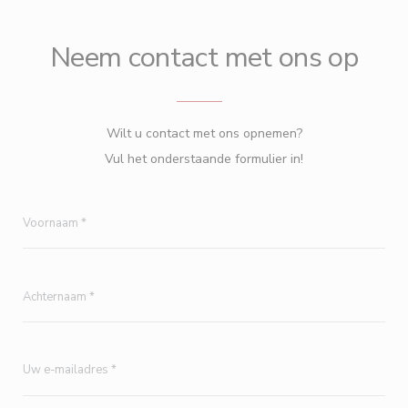
Neem contact met ons op
Wilt u contact met ons opnemen?
Vul het onderstaande formulier in!