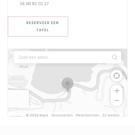
04 68 82 02 27
RESERVEER EEN
TAFEL