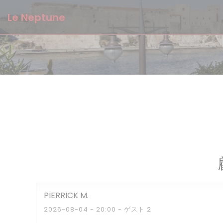
クッキー利用の管理について
Le Neptune
PIERRICK
M
2026-08-04
- 20:00 - ゲスト 2