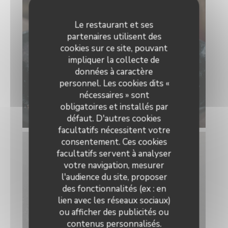
Le restaurant et ses
partenaires utilisent des
cookies sur ce site, pouvant
impliquer la collecte de
données à caractère
personnel. Les cookies dits «
nécessaires » sont
obligatoires et installés par
défaut. D'autres cookies
facultatifs nécessitent votre
consentement. Ces cookies
facultatifs servent à analyser
votre navigation, mesurer
l'audience du site, proposer
des fonctionnalités (ex : en
lien avec les réseaux sociaux)
ou afficher des publicités ou
contenus personnalisés.