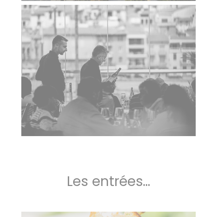
Les entrées...