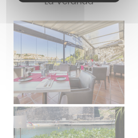
La Véranda