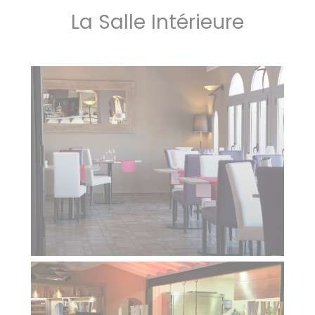
La Salle Intérieure