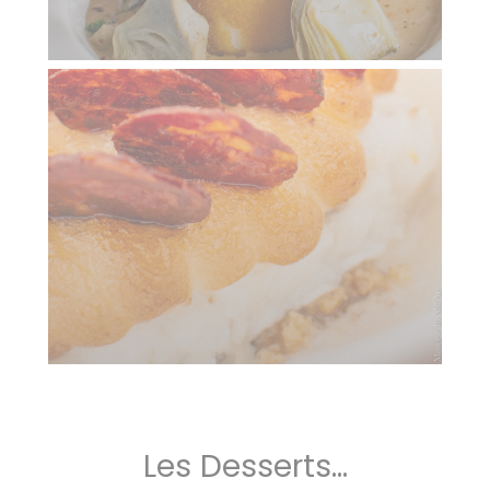
Les Desserts...