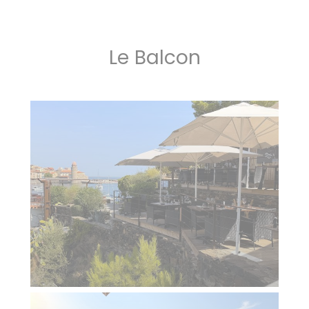
Le Balcon