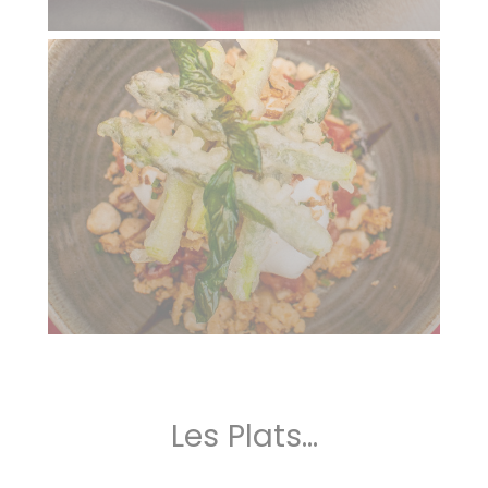
Les Plats...