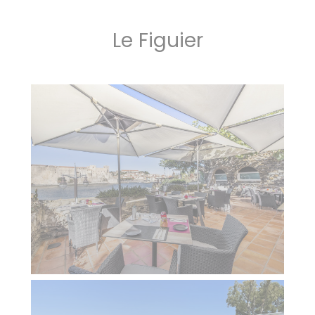
Le Figuier