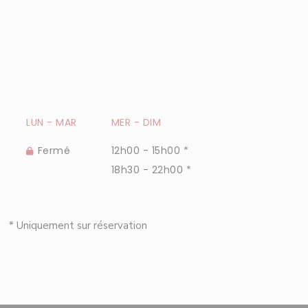
LUN
-
MAR
MER
-
DIM
Fermé
12h00 - 15h00 *
18h30 - 22h00 *
* Uniquement sur réservation