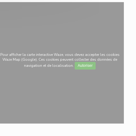
Pour afficher la carte interactive Waze, vous devez accepter les cookies
Waze Map (Google). Ces cookies peuvent collecter des données de
navigation et de localisation.
Autoriser