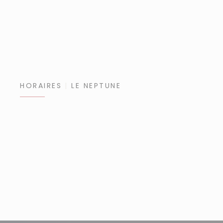
HORAIRES
LE NEPTUNE