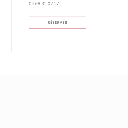
04 68 82 02 27
RÉSERVER