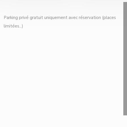
Parking privé gratuit uniquement avec réservation (places
limitées...)