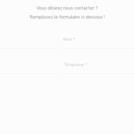
Vous désirez nous contacter ?
Remplissez le formulaire ci-dessous !