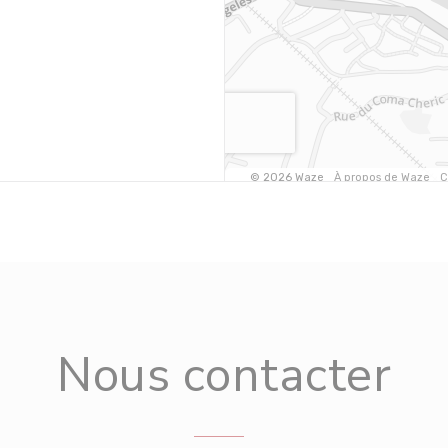
Nous contacter