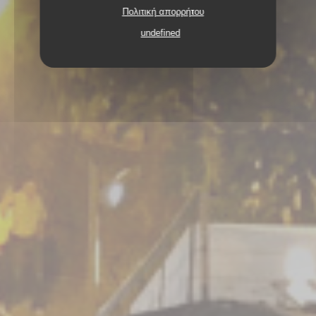
Πολιτική απορρήτου
undefined