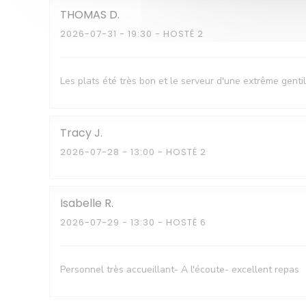
THOMAS
D
2026-07-31
- 19:30 - HOSTÉ 2
Les plats été très bon et le serveur d'une extrême gentill
Tracy
J
2026-07-28
- 13:00 - HOSTÉ 2
Isabelle
R
2026-07-29
- 13:30 - HOSTÉ 6
Personnel très accueillant- A l'écoute- excellent repas