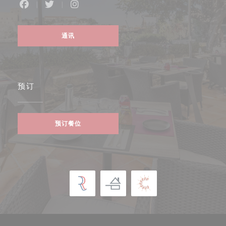
Facebook ((在新窗口中打开))
Twitter ((在新窗口中打开))
Instagram ((在新窗口中打开))
通讯
预订
预订餐位