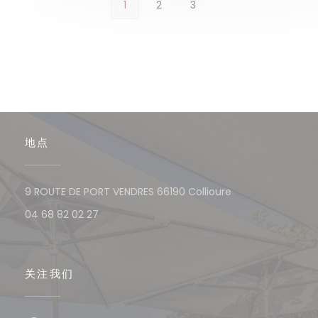
1
2
3
地点
((在新窗口中打开)
9 ROUTE DE PORT VENDRES 66190 Collioure
04 68 82 02 27
关注我们