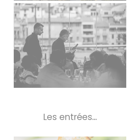
Les entrées...