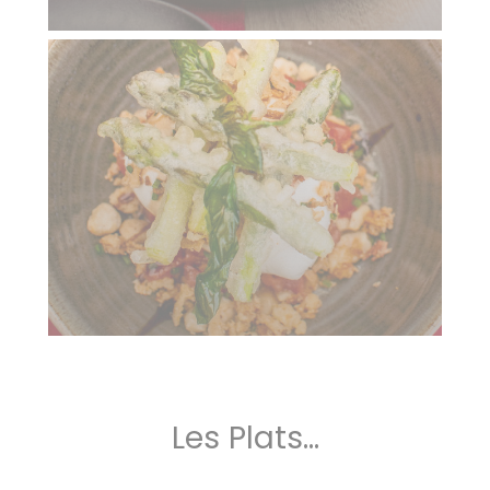
Les Plats...