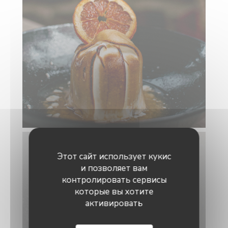
Этот сайт использует кукис
и позволяет вам
контролировать сервисы
которые вы хотите
активировать