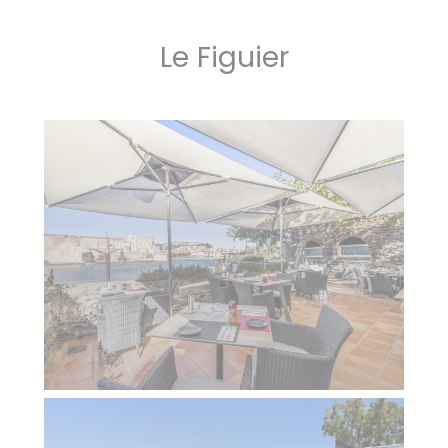
Le Figuier