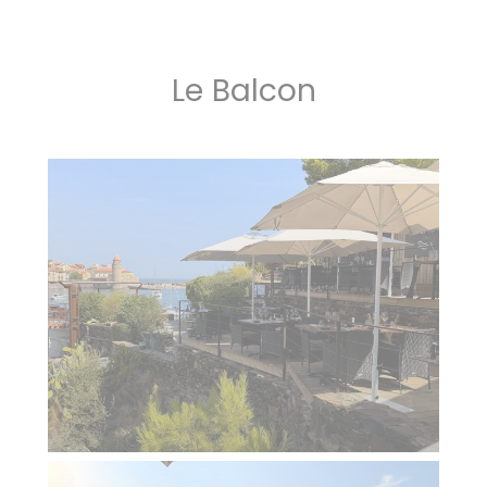
Le Balcon