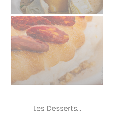
Les Desserts...