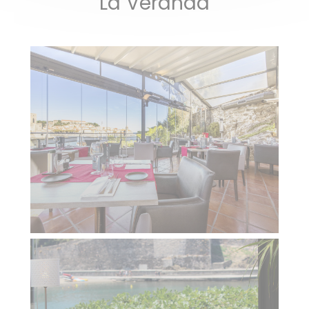
La Véranda