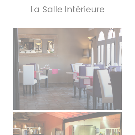
La Salle Intérieure