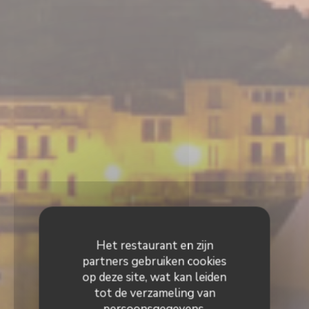
Het restaurant en zijn
partners gebruiken cookies
op deze site, wat kan leiden
tot de verzameling van
persoonsgegevens.