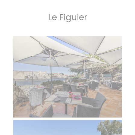
Le Figuier