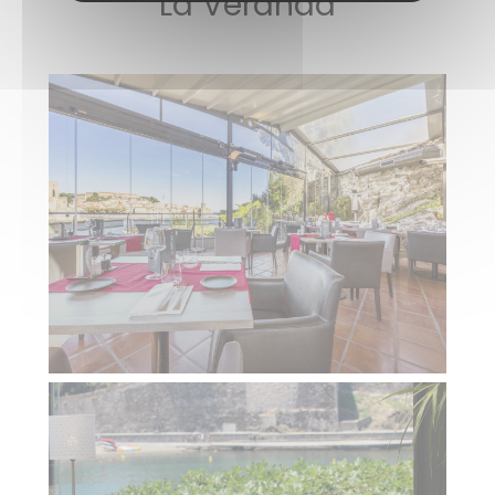
La Véranda