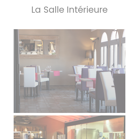
La Salle Intérieure