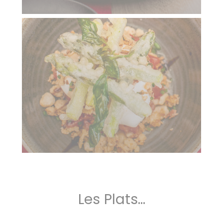
Les Plats...