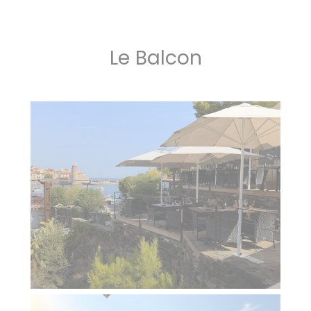
Le Balcon