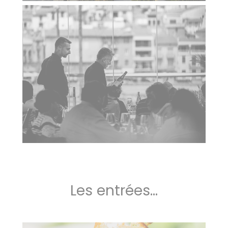
Les entrées...