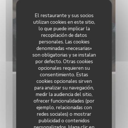
El restaurante y sus socios
utilizan cookies en este sitio,
lo que puede implicar la
recopilación de datos
personales. Las cookies
denominadas «necesarias»
son obligatorias y se instalan
por defecto. Otras cookies
opcionales requieren su
consentimiento. Estas
cookies opcionales sirven
para analizar su navegación,
medir la audiencia del sitio,
ofrecer funcionalidades (por
ejemplo, relacionadas con
redes sociales) o mostrar
publicidad o contenidos
personalizados. Haga clic en