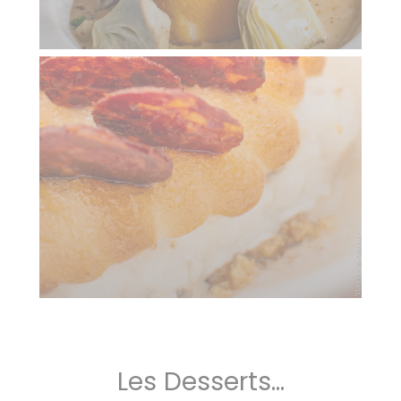
Les Desserts...