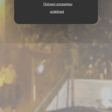
Πολιτική απορρήτου
undefined