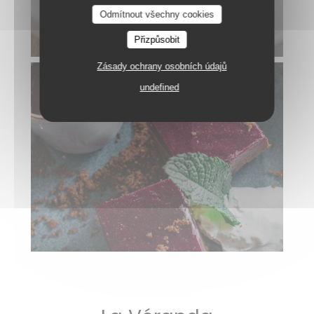
Le Neptune
Odmítnout všechny cookies
Přizpůsobit
Zásady ochrany osobních údajů
undefined