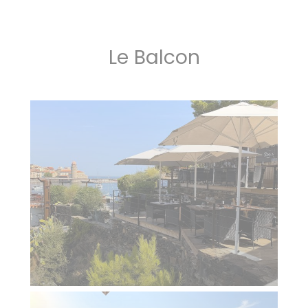
Le Balcon