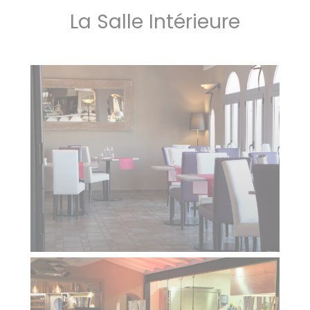
La Salle Intérieure