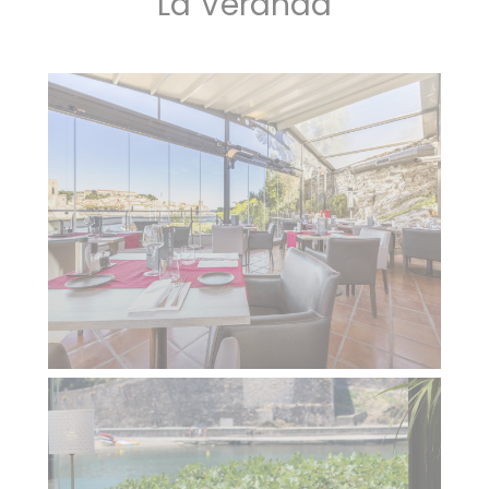
La Véranda