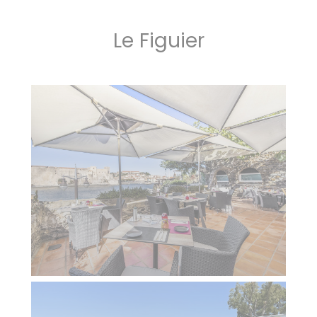
Le Figuier