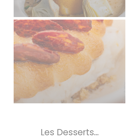
Les Desserts...