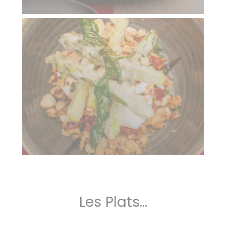
Les Plats...