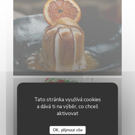
Tato stránka využívá cookies
a dává ti na výběr, co chceš
aktivovat
OK, přijmout vše