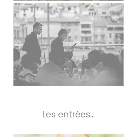
Les entrées...